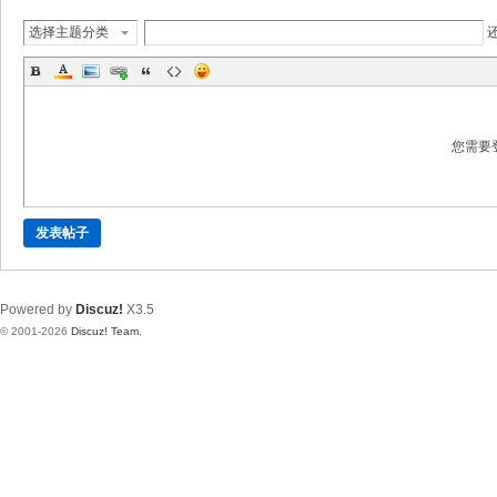
选择主题分类
您需要
发表帖子
Powered by
Discuz!
X3.5
© 2001-2026
Discuz! Team
.