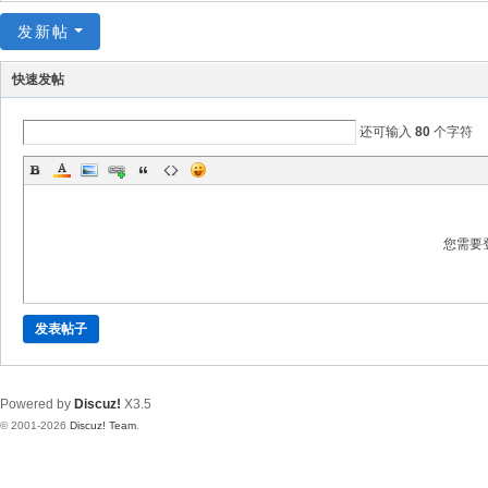
发新帖
快速发帖
还可输入
80
个字符
您需要
发表帖子
Powered by
Discuz!
X3.5
© 2001-2026
Discuz! Team
.